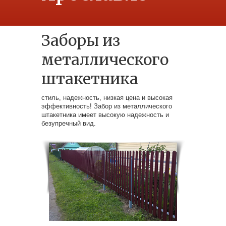
Заборы из
металлического
штакетника
стиль, надежность, низкая цена и высокая
эффективность! Забор из металлического
штакетника имеет высокую надежность и
безупречный вид.