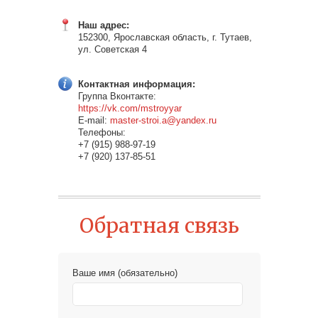
Наш адрес:
152300, Ярославская область, г. Тутаев,
ул. Советская 4
Контактная информация:
Группа Вконтакте:
https://vk.com/mstroyyar
E-mail:
master-stroi.a@yandex.ru
Телефоны:
+7 (915) 988-97-19
+7 (920) 137-85-51
Обратная связь
Ваше имя (обязательно)