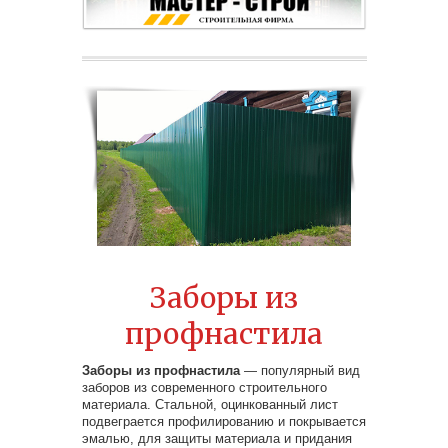
Заборы из
профнастила
Заборы из профнастила
— популярный вид
заборов из современного строительного
материала. Стальной, оцинкованный лист
подвеграется профилированию и покрывается
эмалью, для защиты материала и придания