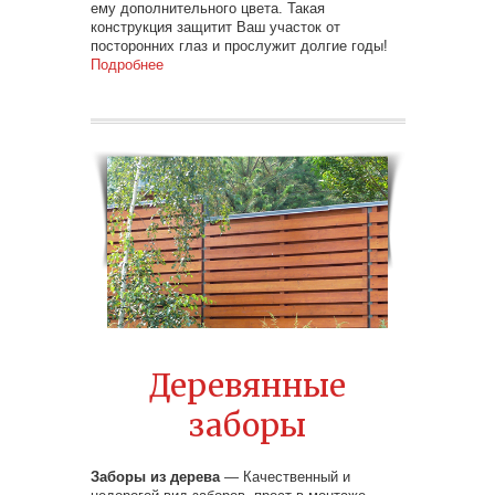
ему дополнительного цвета. Такая
конструкция защитит Ваш участок от
посторонних глаз и прослужит долгие годы!
Подробнее
Деревянные
заборы
Заборы из дерева
— Качественный и