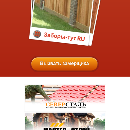
Вызвать замерщика