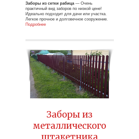
Заборы из сетки рабица
— Очень
практичный вид заборов по низкой цене!
Идеально подходит для дачи или участка.
Легкое прочное и долговечное сооружение.
Подробнее
Заборы из
металлического
штакетника