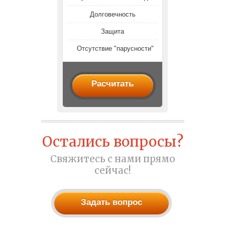
Долговечность
Защита
Отсутствие "парусности"
Расчитать
Остались вопросы?
Свяжитесь с нами прямо
сейчас!
Задать вопрос