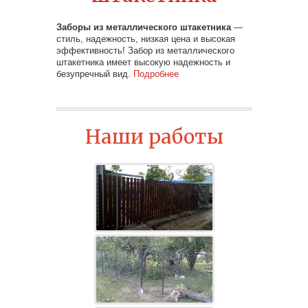
Заборы из металлического штакетника
—
стиль, надежность, низкая цена и высокая
эффективность! Забор из металлического
штакетника имеет высокую надежность и
безупречный вид.
Подробнее
Наши работы