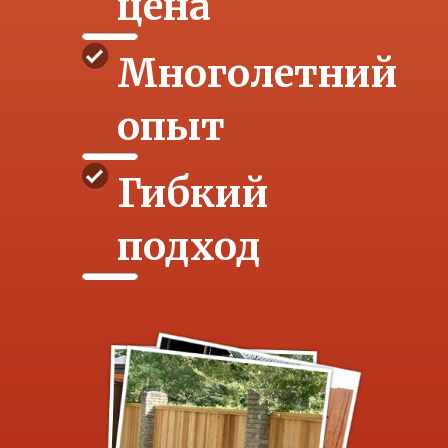
цена
Многолетний
опыт
Гибкий
подход