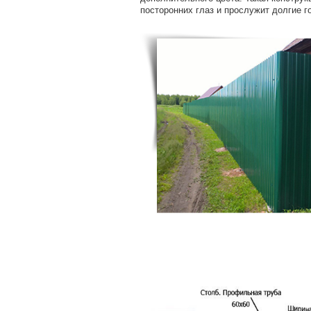
посторонних глаз и прослужит долгие г