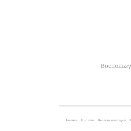
Воспользу
Главная
Контакты
Вызвать замерщика